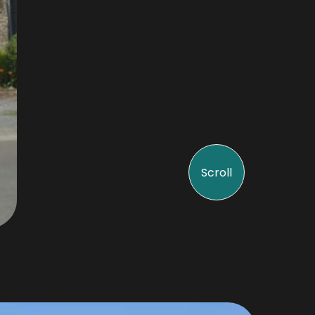
Scroll