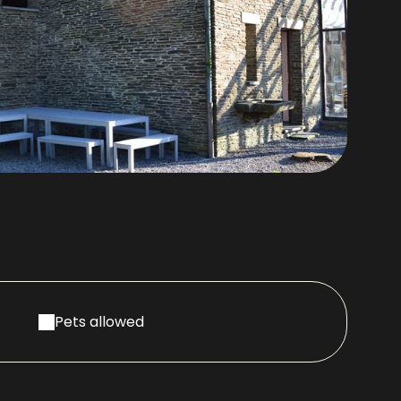
Pets allowed