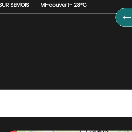
SUR SEMOIS
Mi-couvert
- 23°C