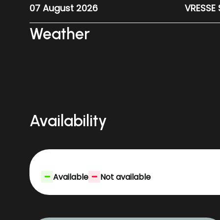
07 August 2026
VRESSE 
Weather
Availability
-
-
Available
Not available